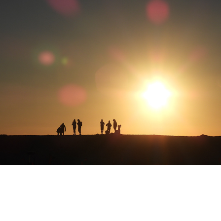
1.2.24